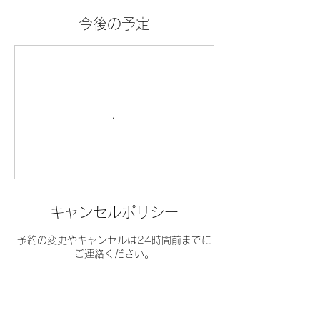
今後の予定
キャンセルポリシー
予約の変更やキャンセルは24時間前までに
ご連絡ください。
連絡先